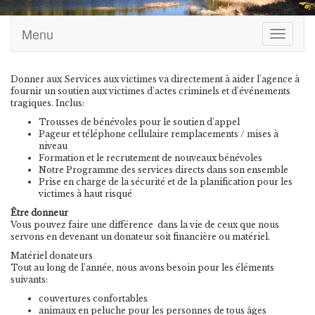
Menu
Toggle
navigati
Donner aux Services aux victimes va directement à aider l'agence à
fournir un soutien aux victimes d'actes criminels et d'événements
tragiques. Inclus:
Trousses de bénévoles pour le soutien d'appel
Pageur et téléphone cellulaire remplacements / mises à
niveau
Formation et le recrutement de nouveaux bénévoles
Notre Programme des services directs dans son ensemble
Prise en charge de la sécurité et de la planification pour les
victimes à haut risqué
Être donneur
Vous pouvez faire une différence dans la vie de ceux que nous
servons en devenant un donateur soit financière ou matériel.
Matériel donateurs
Tout au long de l'année, nous avons besoin pour les éléments
suivants:
couvertures confortables
animaux en peluche pour les personnes de tous âges